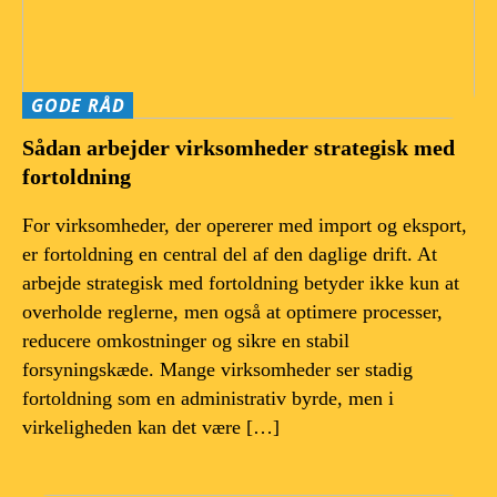
GODE RÅD
Sådan arbejder virksomheder strategisk med
fortoldning
For virksomheder, der opererer med import og eksport,
er fortoldning en central del af den daglige drift. At
arbejde strategisk med fortoldning betyder ikke kun at
overholde reglerne, men også at optimere processer,
reducere omkostninger og sikre en stabil
forsyningskæde. Mange virksomheder ser stadig
fortoldning som en administrativ byrde, men i
virkeligheden kan det være […]