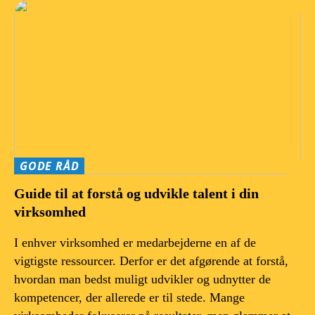
GODE RÅD
Guide til at forstå og udvikle talent i din
virksomhed
I enhver virksomhed er medarbejderne en af de
vigtigste ressourcer. Derfor er det afgørende at forstå,
hvordan man bedst muligt udvikler og udnytter de
kompetencer, der allerede er til stede. Mange