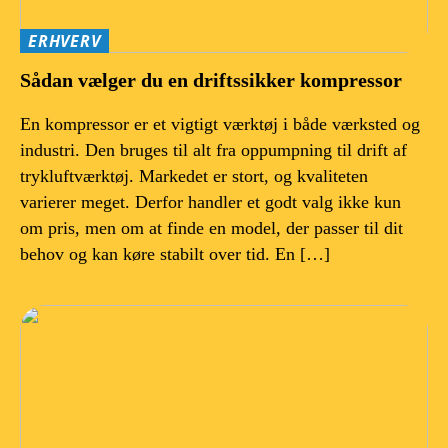
ERHVERV
Sådan vælger du en driftssikker kompressor
En kompressor er et vigtigt værktøj i både værksted og
industri. Den bruges til alt fra oppumpning til drift af
trykluftværktøj. Markedet er stort, og kvaliteten
varierer meget. Derfor handler et godt valg ikke kun
om pris, men om at finde en model, der passer til dit
behov og kan køre stabilt over tid. En […]