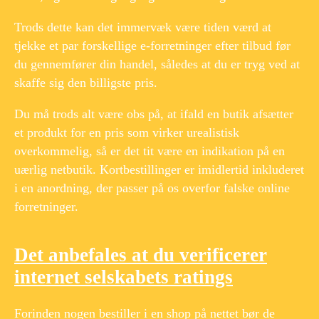
Trods dette kan det immervæk være tiden værd at
tjekke et par forskellige e-forretninger efter tilbud før
du gennemfører din handel, således at du er tryg ved at
skaffe sig den billigste pris.
Du må trods alt være obs på, at ifald en butik afsætter
et produkt for en pris som virker urealistisk
overkommelig, så er det tit være en indikation på en
uærlig netbutik. Kortbestillinger er imidlertid inkluderet
i en anordning, der passer på os overfor falske online
forretninger.
Det anbefales at du verificerer
internet selskabets ratings
Forinden nogen bestiller i en shop på nettet bør de