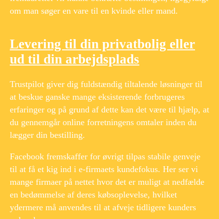
om man søger en vare til en kvinde eller mand.
Levering til din privatbolig eller
ud til din arbejdsplads
Trustpilot giver dig fuldstændig tiltalende løsninger til
at beskue ganske mange eksisterende forbrugeres
erfaringer og på grund af dette kan det være til hjælp, at
du gennemgår online forretningens omtaler inden du
lægger din bestilling.
Facebook fremskaffer for øvrigt tilpas stabile genveje
til at få et kig ind i e-firmaets kundefokus. Her ser vi
mange firmaer på nettet hvor det er muligt at nedfælde
en bedømmelse af deres købsoplevelse, hvilket
ydermere må anvendes til at afveje tidligere kunders