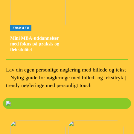
FIRMAER
Mini MBA-uddannelser
med fokus på praksis og
fleksibilitet
Lav din egen personlige nøglering med billede og tekst
– Nyttig guide for nøgleringe med billed- og teksttryk |
trendy nøgleringe med personligt touch