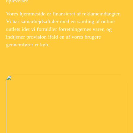
oplevelser.
Vores hjemmeside er finansieret af reklameindtægter.
Vi har samarbejdsaftaler med en samling af online
outlets idet vi formidler forretningernes varer, og
indtjener provision ifald en af vores brugere
gennemfører et køb.