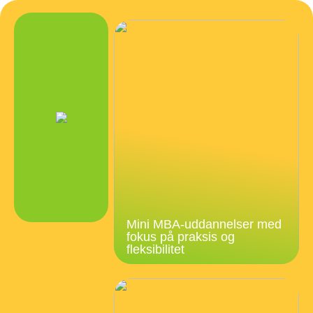
Mini MBA-uddannelser med
fokus på praksis og
fleksibilitet