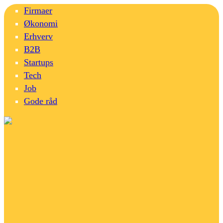
Firmaer
Økonomi
Erhverv
B2B
Startups
Tech
Job
Gode råd