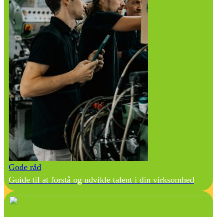
Gode råd
Guide til at forstå og udvikle talent i din virksomhed