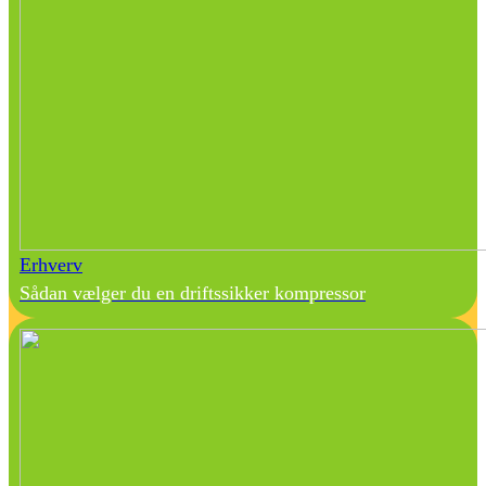
Erhverv
Sådan vælger du en driftssikker kompressor