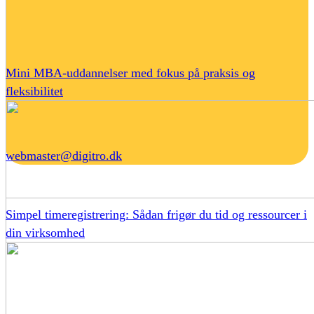
Mini MBA-uddannelser med fokus på praksis og
fleksibilitet
webmaster@digitro.dk
Simpel timeregistrering: Sådan frigør du tid og ressourcer i
din virksomhed