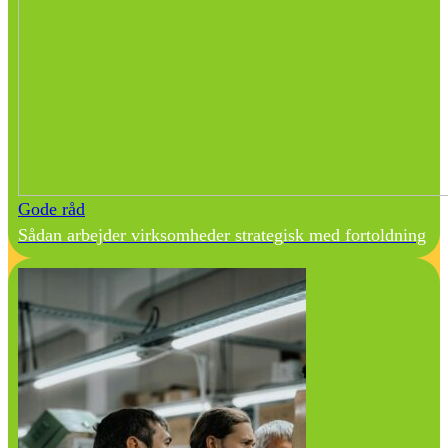
Gode råd
Sådan arbejder virksomheder strategisk med fortoldning