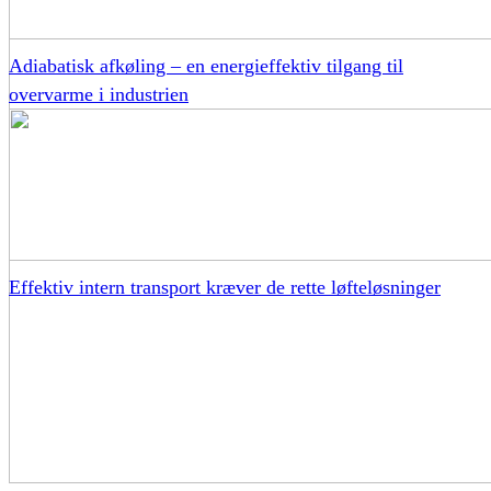
Adiabatisk afkøling – en energieffektiv tilgang til
overvarme i industrien
Effektiv intern transport kræver de rette løfteløsninger