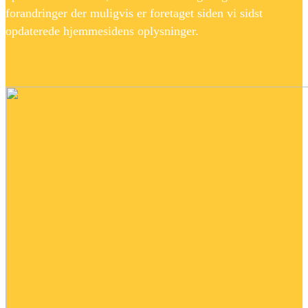
forandringer der muligvis er foretaget siden vi sidst
opdaterede hjemmesidens oplysninger.