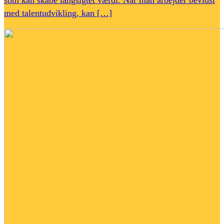
med talentudvikling, kan […]