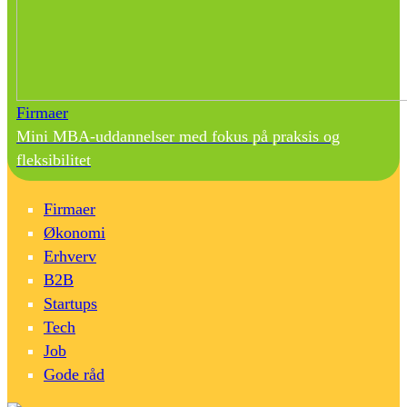
Firmaer
Mini MBA-uddannelser med fokus på praksis og
fleksibilitet
Firmaer
Økonomi
Erhverv
B2B
Startups
Tech
Job
Gode råd