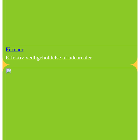
Firmaer
Effektiv vedligeholdelse af udearealer