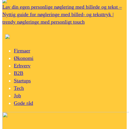
Lav din egen personlige nøglering med billede og tekst –
Nyttig guide for nøgleringe med billed- og teksttryk |
trendy nøgleringe med personligt touch
Firmaer
Økonomi
Erhverv
B2B
Startups
Tech
Job
Gode råd