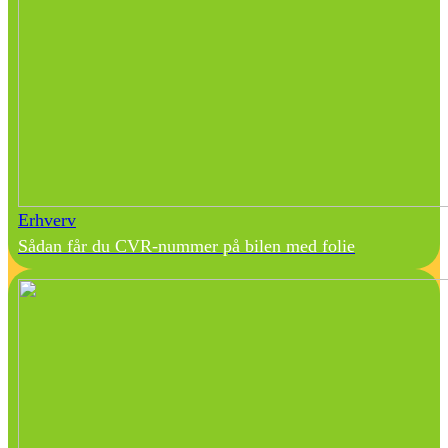
Erhverv
Sådan får du CVR-nummer på bilen med folie