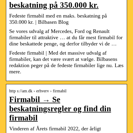
beskatning på 350.000 kr.
Fedeste firmabil med en maks. beskatning på
350.000 kr. | Bilbasen Blog
Se vores udvalg af Mercedes, Ford og Renault
firmabiler til attraktive … at du får mest firmabil for
dine beskattede penge, og derfor tilbyder vi de …
Fedeste firmabil | Med det massive udvalg af
firmabiler, kan det være svært at vælge. Bilbasens
redaktion peger på de fedeste firmabiler lige nu. Læs
mere.
http s://am.dk › erhverv › firmabil
Firmabil → Se
beskatningsregler og find din
firmabil
Vinderen af Årets firmabil 2022, der årligt