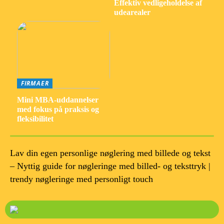
Effektiv vedligeholdelse af
udearealer
FIRMAER
Mini MBA-uddannelser
med fokus på praksis og
fleksibilitet
Lav din egen personlige nøglering med billede og tekst
– Nyttig guide for nøgleringe med billed- og teksttryk |
trendy nøgleringe med personligt touch