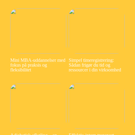
Mini MBA-uddannelser med
Simpel timeregistrering:
fokus på praksis og
Sådan frigør du tid og
fleksibilitet
ressourcer i din virksomhed