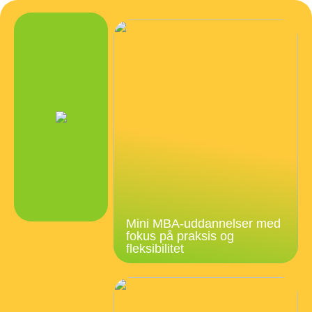
Mini MBA-uddannelser med
fokus på praksis og
fleksibilitet