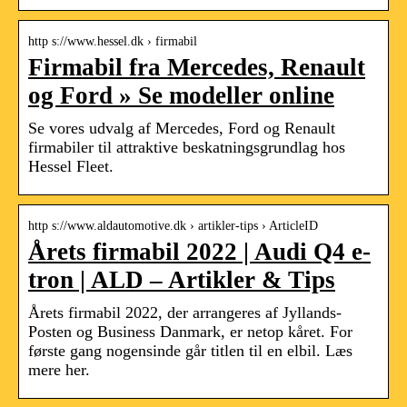
http s://www.hessel.dk › firmabil
Firmabil fra Mercedes, Renault
og Ford » Se modeller online
Se vores udvalg af Mercedes, Ford og Renault
firmabiler til attraktive beskatningsgrundlag hos
Hessel Fleet.
http s://www.aldautomotive.dk › artikler-tips › ArticleID
Årets firmabil 2022 | Audi Q4 e-
tron | ALD – Artikler & Tips
Årets firmabil 2022, der arrangeres af Jyllands-
Posten og Business Danmark, er netop kåret. For
første gang nogensinde går titlen til en elbil. Læs
mere her.