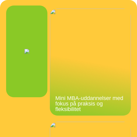
Mini MBA-uddannelser med
fokus på praksis og
fleksibilitet