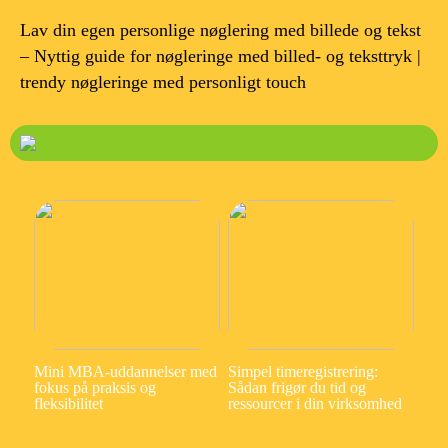
Lav din egen personlige nøglering med billede og tekst
– Nyttig guide for nøgleringe med billed- og teksttryk |
trendy nøgleringe med personligt touch
Mini MBA-uddannelser med
Simpel timeregistrering:
fokus på praksis og
Sådan frigør du tid og
fleksibilitet
ressourcer i din virksomhed