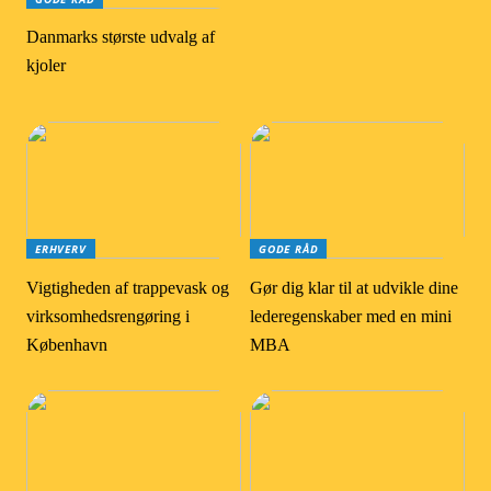
Danmarks største udvalg af
kjoler
ERHVERV
GODE RÅD
Vigtigheden af trappevask og
Gør dig klar til at udvikle dine
virksomhedsrengøring i
lederegenskaber med en mini
København
MBA