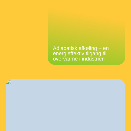
Adiabatisk afkøling – en
energieffektiv tilgang til
overvarme i industrien