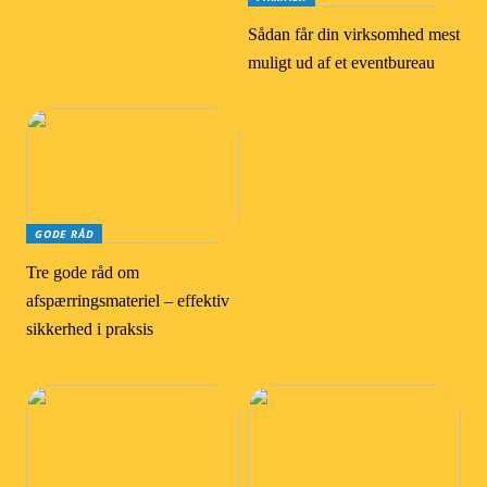
Sådan får din virksomhed mest
muligt ud af et eventbureau
GODE RÅD
Tre gode råd om
afspærringsmateriel – effektiv
sikkerhed i praksis