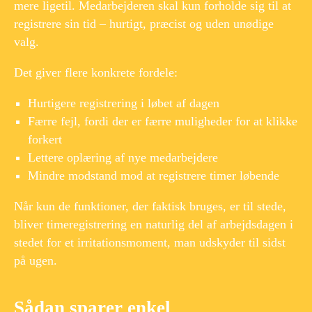
mere ligetil. Medarbejderen skal kun forholde sig til at
registrere sin tid – hurtigt, præcist og uden unødige
valg.
Det giver flere konkrete fordele:
Hurtigere registrering i løbet af dagen
Færre fejl, fordi der er færre muligheder for at klikke
forkert
Lettere oplæring af nye medarbejdere
Mindre modstand mod at registrere timer løbende
Når kun de funktioner, der faktisk bruges, er til stede,
bliver timeregistrering en naturlig del af arbejdsdagen i
stedet for et irritationsmoment, man udskyder til sidst
på ugen.
Sådan sparer enkel