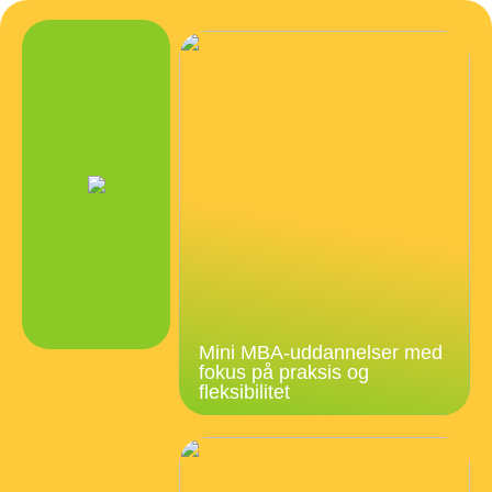
Mini MBA-uddannelser med
fokus på praksis og
fleksibilitet