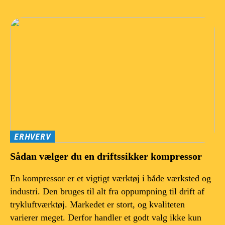
ERHVERV
Sådan vælger du en driftssikker kompressor
En kompressor er et vigtigt værktøj i både værksted og
industri. Den bruges til alt fra oppumpning til drift af
trykluftværktøj. Markedet er stort, og kvaliteten
varierer meget. Derfor handler et godt valg ikke kun