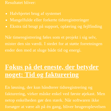
Resultatet bliver:
Halvhjertet brug af systemet
Mangelfulde eller forkerte tidsregistreringer
Ekstra tid brugt på support, oplæring og fejlfinding
Når timeregistrering føles som et projekt i sig selv,
mister den sin værdi. I stedet for at støtte forretningen
ender den med at sluge både tid og energi.
Fokus på det eneste, der betyder
noget: Tid og fakturering
En løsning, der kun håndterer tidsregistrering og
fakturering, virker måske enkel ved første øjekast. Men
netop enkelheden gør den stærk. Når softwaren ikke
forsøger at være alt på én gang, bliver brugeroplevelsen