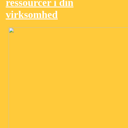
ressourcer i din
virksomhed