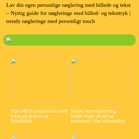
Lav din egen personlige nøglering med billede og tekst
– Nyttig guide for nøgleringe med billed- og teksttryk |
trendy nøgleringe med personligt touch
Mini MBA-uddannelser med
Simpel timeregistrering:
fokus på praksis og
Sådan frigør du tid og
fleksibilitet
ressourcer i din virksomhed