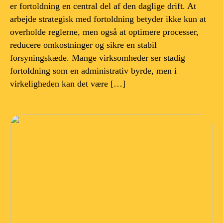
er fortoldning en central del af den daglige drift. At
arbejde strategisk med fortoldning betyder ikke kun at
overholde reglerne, men også at optimere processer,
reducere omkostninger og sikre en stabil
forsyningskæde. Mange virksomheder ser stadig
fortoldning som en administrativ byrde, men i
virkeligheden kan det være […]