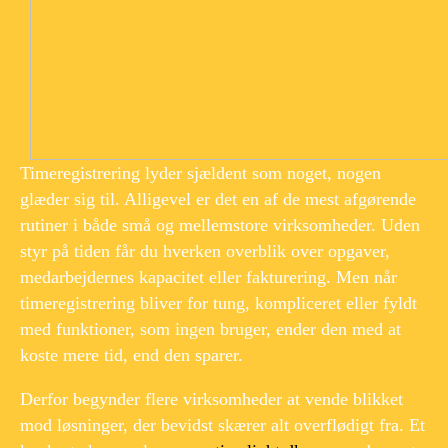
Timeregistrering lyder sjældent som noget, nogen
glæder sig til. Alligevel er det en af de mest afgørende
rutiner i både små og mellemstore virksomheder. Uden
styr på tiden får du hverken overblik over opgaver,
medarbejdernes kapacitet eller fakturering. Men når
timeregistrering bliver for tung, kompliceret eller fyldt
med funktioner, som ingen bruger, ender den med at
koste mere tid, end den sparer.
​ ​
Derfor begynder flere virksomheder at vende blikket
mod løsninger, der bevidst skærer alt overflødigt fra. Et