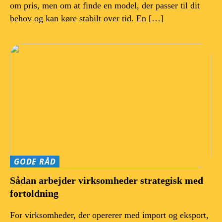
om pris, men om at finde en model, der passer til dit
behov og kan køre stabilt over tid. En […]
GODE RÅD
Sådan arbejder virksomheder strategisk med
fortoldning
For virksomheder, der opererer med import og eksport,