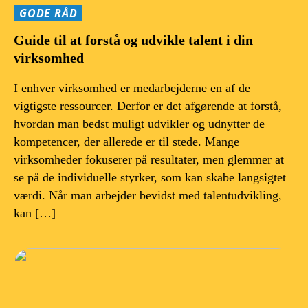
GODE RÅD
Guide til at forstå og udvikle talent i din
virksomhed
I enhver virksomhed er medarbejderne en af de
vigtigste ressourcer. Derfor er det afgørende at forstå,
hvordan man bedst muligt udvikler og udnytter de
kompetencer, der allerede er til stede. Mange
virksomheder fokuserer på resultater, men glemmer at
se på de individuelle styrker, som kan skabe langsigtet
værdi. Når man arbejder bevidst med talentudvikling,
kan […]