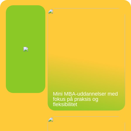
Mini MBA-uddannelser med
fokus på praksis og
fleksibilitet