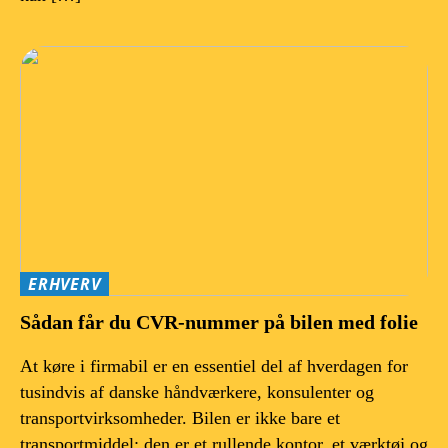
ERHVERV
Sådan får du CVR-nummer på bilen med folie
At køre i firmabil er en essentiel del af hverdagen for
tusindvis af danske håndværkere, konsulenter og
transportvirksomheder. Bilen er ikke bare et
transportmiddel; den er et rullende kontor, et værktøj og