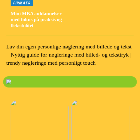
FIRMAER
Mini MBA-uddannelser
med fokus på praksis og
fleksibilitet
Lav din egen personlige nøglering med billede og tekst
– Nyttig guide for nøgleringe med billed- og teksttryk |
trendy nøgleringe med personligt touch