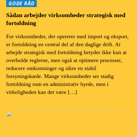
GODE RÅD
Sådan arbejder virksomheder strategisk med
fortoldning
For virksomheder, der opererer med import og eksport,
er fortoldning en central del af den daglige drift. At
arbejde strategisk med fortoldning betyder ikke kun at
overholde reglerne, men også at optimere processer,
reducere omkostninger og sikre en stabil
forsyningskæde. Mange virksomheder ser stadig
fortoldning som en administrativ byrde, men i
virkeligheden kan det være […]