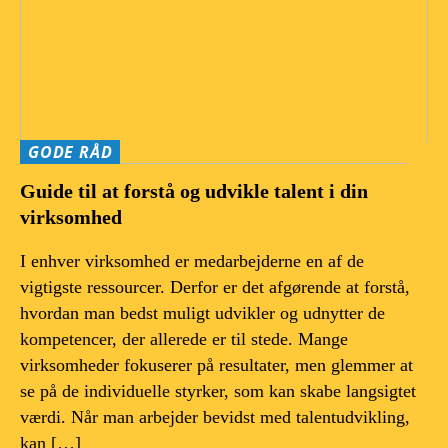
GODE RÅD
Guide til at forstå og udvikle talent i din
virksomhed
I enhver virksomhed er medarbejderne en af de
vigtigste ressourcer. Derfor er det afgørende at forstå,
hvordan man bedst muligt udvikler og udnytter de
kompetencer, der allerede er til stede. Mange
virksomheder fokuserer på resultater, men glemmer at
se på de individuelle styrker, som kan skabe langsigtet
værdi. Når man arbejder bevidst med talentudvikling,
kan […]