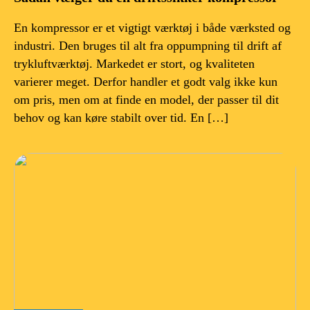
En kompressor er et vigtigt værktøj i både værksted og
industri. Den bruges til alt fra oppumpning til drift af
trykluftværktøj. Markedet er stort, og kvaliteten
varierer meget. Derfor handler et godt valg ikke kun
om pris, men om at finde en model, der passer til dit
behov og kan køre stabilt over tid. En […]