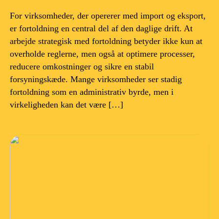
For virksomheder, der opererer med import og eksport,
er fortoldning en central del af den daglige drift. At
arbejde strategisk med fortoldning betyder ikke kun at
overholde reglerne, men også at optimere processer,
reducere omkostninger og sikre en stabil
forsyningskæde. Mange virksomheder ser stadig
fortoldning som en administrativ byrde, men i
virkeligheden kan det være […]