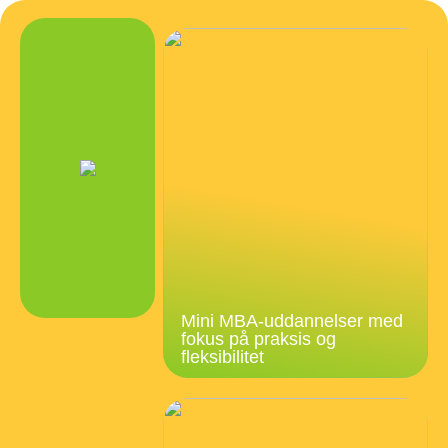
Mini MBA-uddannelser med
fokus på praksis og
fleksibilitet