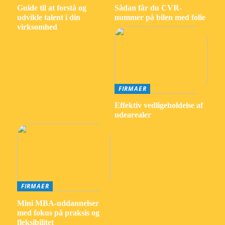
Guide til at forstå og
Sådan får du CVR-
udvikle talent i din
nummer på bilen med folie
virksomhed
FIRMAER
Effektiv vedligeholdelse af
udearealer
FIRMAER
Mini MBA-uddannelser
med fokus på praksis og
fleksibilitet