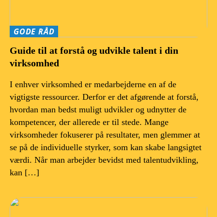
GODE RÅD
Guide til at forstå og udvikle talent i din
virksomhed
I enhver virksomhed er medarbejderne en af de
vigtigste ressourcer. Derfor er det afgørende at forstå,
hvordan man bedst muligt udvikler og udnytter de
kompetencer, der allerede er til stede. Mange
virksomheder fokuserer på resultater, men glemmer at
se på de individuelle styrker, som kan skabe langsigtet
værdi. Når man arbejder bevidst med talentudvikling,
kan […]