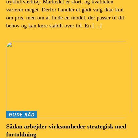
trykluftværktøj. Markedet er stort, og kvaliteten
varierer meget. Derfor handler et godt valg ikke kun
om pris, men om at finde en model, der passer til dit
behov og kan køre stabilt over tid. En […]
GODE RÅD
Sådan arbejder virksomheder strategisk med
fortoldning