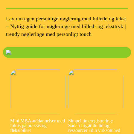
Lav din egen personlige nøglering med billede og tekst
– Nyttig guide for nøgleringe med billed- og teksttryk |
trendy nøgleringe med personligt touch
Mini MBA-uddannelser med
Simpel timeregistrering:
fokus på praksis og
Sådan frigør du tid og
fleksibilitet
ressourcer i din virksomhed