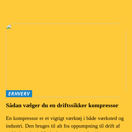
ERHVERV
Sådan vælger du en driftssikker kompressor
En kompressor er et vigtigt værktøj i både værksted og
industri. Den bruges til alt fra oppumpning til drift af