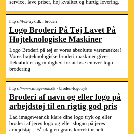
service, lave priser, høj kvalitet og hurtig levering.
http s://tex-tryk.dk › broderi
Logo Broderi På Tøj Lavet På
Højteknologiske Maskiner
Logo Broderi på tøj er vores absolutte varemærker!
Vores højteknologiske broderi maskiner giver
fleksibilitet og mulighed for at løse enhver logo
brodering
http s://www.imagewear.dk › broderi-logotryk
Broderi af navn og eller logo på
arbejdstøj til en rigtig god pris
Lad imagewear.dk klare dine logo tryk og eller
broderi af jeres logo og eller slogan på jeres
arbejdstøj – Få idag en gratis korrektur helt