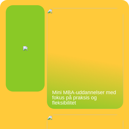
Mini MBA-uddannelser med
fokus på praksis og
fleksibilitet