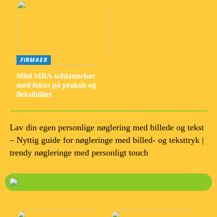
FIRMAER
Mini MBA-uddannelser
med fokus på praksis og
fleksibilitet
Lav din egen personlige nøglering med billede og tekst
– Nyttig guide for nøgleringe med billed- og teksttryk |
trendy nøgleringe med personligt touch