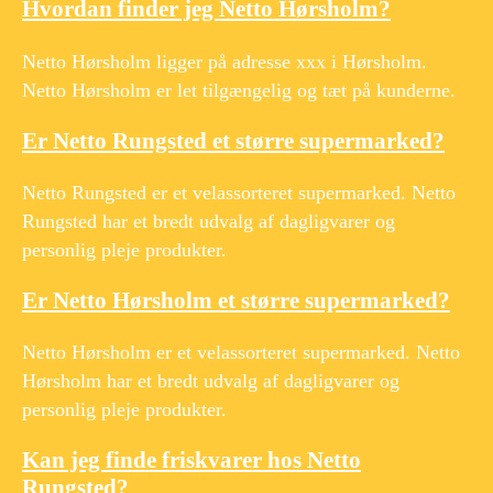
Hvordan finder jeg Netto Hørsholm?
Netto Hørsholm ligger på adresse xxx i Hørsholm.
Netto Hørsholm er let tilgængelig og tæt på kunderne.
Er Netto Rungsted et større supermarked?
Netto Rungsted er et velassorteret supermarked. Netto
Rungsted har et bredt udvalg af dagligvarer og
personlig pleje produkter.
Er Netto Hørsholm et større supermarked?
Netto Hørsholm er et velassorteret supermarked. Netto
Hørsholm har et bredt udvalg af dagligvarer og
personlig pleje produkter.
Kan jeg finde friskvarer hos Netto
Rungsted?