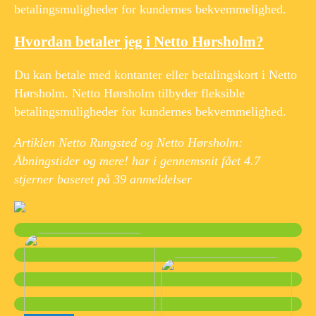
betalingsmuligheder for kundernes bekvemmelighed.
Hvordan betaler jeg i Netto Hørsholm?
Du kan betale med kontanter eller betalingskort i Netto
Hørsholm. Netto Hørsholm tilbyder fleksible
betalingsmuligheder for kundernes bekvemmelighed.
Artiklen Netto Rungsted og Netto Hørsholm:
Åbningstider og mere! har i gennemsnit fået
4.7
stjerner baseret på
39
anmeldelser