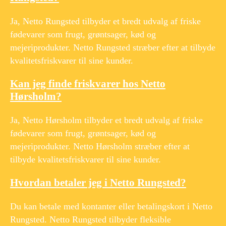
Ja, Netto Rungsted tilbyder et bredt udvalg af friske
fødevarer som frugt, grøntsager, kød og
mejeriprodukter. Netto Rungsted stræber efter at tilbyde
kvalitetsfriskvarer til sine kunder.
Kan jeg finde friskvarer hos Netto
Hørsholm?
Ja, Netto Hørsholm tilbyder et bredt udvalg af friske
fødevarer som frugt, grøntsager, kød og
mejeriprodukter. Netto Hørsholm stræber efter at
tilbyde kvalitetsfriskvarer til sine kunder.
Hvordan betaler jeg i Netto Rungsted?
Du kan betale med kontanter eller betalingskort i Netto
Rungsted. Netto Rungsted tilbyder fleksible