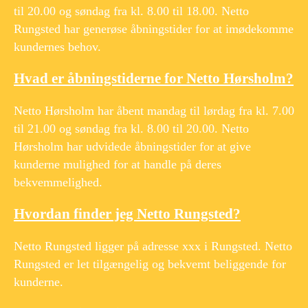
til 20.00 og søndag fra kl. 8.00 til 18.00. Netto
Rungsted har generøse åbningstider for at imødekomme
kundernes behov.
Hvad er åbningstiderne for Netto Hørsholm?
Netto Hørsholm har åbent mandag til lørdag fra kl. 7.00
til 21.00 og søndag fra kl. 8.00 til 20.00. Netto
Hørsholm har udvidede åbningstider for at give
kunderne mulighed for at handle på deres
bekvemmelighed.
Hvordan finder jeg Netto Rungsted?
Netto Rungsted ligger på adresse xxx i Rungsted. Netto
Rungsted er let tilgængelig og bekvemt beliggende for
kunderne.