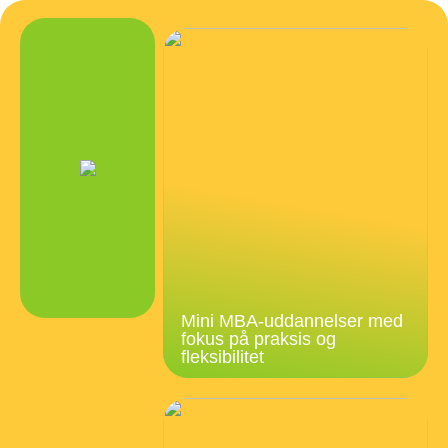
Mini MBA-uddannelser med
fokus på praksis og
fleksibilitet