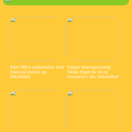
Mini MBA-uddannelser med
Simpel timeregistrering:
fokus på praksis og
Sådan frigør du tid og
fleksibilitet
ressourcer i din virksomhed