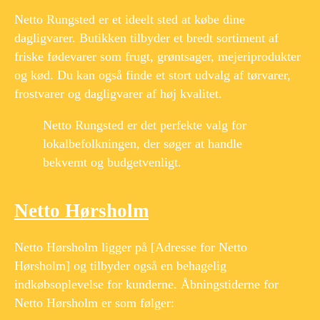
Netto Rungsted er et ideelt sted at købe dine
dagligvarer. Butikken tilbyder et bredt sortiment af
friske fødevarer som frugt, grøntsager, mejeriprodukter
og kød. Du kan også finde et stort udvalg af tørvarer,
frostvarer og dagligvarer af høj kvalitet.
Netto Rungsted er det perfekte valg for
lokalbefolkningen, der søger at handle
bekvemt og budgetvenligt.
Netto Hørsholm
Netto Hørsholm ligger på [Adresse for Netto
Hørsholm] og tilbyder også en behagelig
indkøbsoplevelse for kunderne. Åbningstiderne for
Netto Hørsholm er som følger: