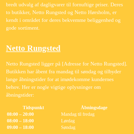
bredt udvalg af dagligvarer til fornuftige priser. Deres
to butikker, Netto Rungsted og Netto Hørsholm, er
kendt i området for deres bekvemme beliggenhed og
gode sortiment.
Netto Rungsted
Netto Rungsted ligger på [Adresse for Netto Rungsted].
Butikken har åbent fra mandag til søndag og tilbyder
lange åbningstider for at imødekomme kundernes
behov. Her er nogle vigtige oplysninger om
åbningstider:
Tidspunkt
Åbningsdage
08:00 – 20:00
Mandag til fredag
08:00 – 18:00
Lørdag
09:00 – 18:00
Søndag