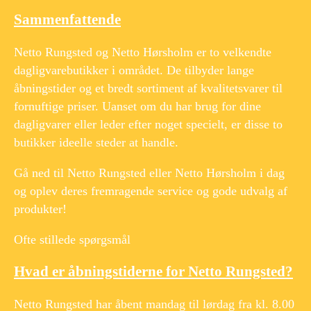
Sammenfattende
Netto Rungsted og Netto Hørsholm er to velkendte
dagligvarebutikker i området. De tilbyder lange
åbningstider og et bredt sortiment af kvalitetsvarer til
fornuftige priser. Uanset om du har brug for dine
dagligvarer eller leder efter noget specielt, er disse to
butikker ideelle steder at handle.
Gå ned til Netto Rungsted eller Netto Hørsholm i dag
og oplev deres fremragende service og gode udvalg af
produkter!
Ofte stillede spørgsmål
Hvad er åbningstiderne for Netto Rungsted?
Netto Rungsted har åbent mandag til lørdag fra kl. 8.00