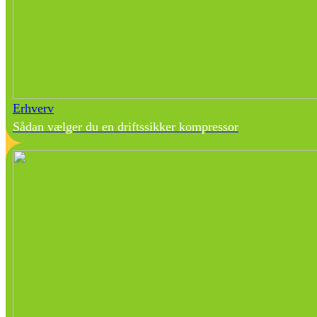
Erhverv
Sådan vælger du en driftssikker kompressor