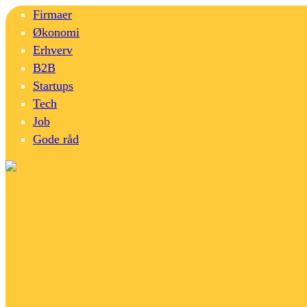
Firmaer
Økonomi
Erhverv
B2B
Startups
Tech
Job
Gode råd