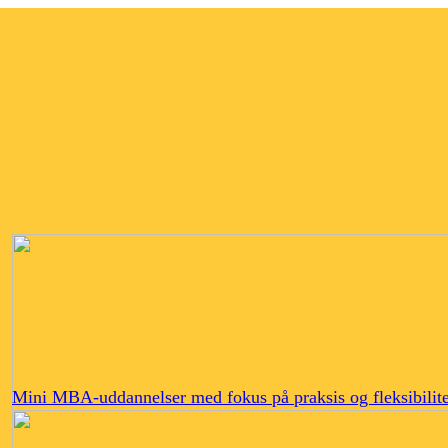
Mini MBA-uddannelser med fokus på praksis og fleksibilite