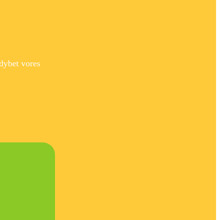
dybet vores