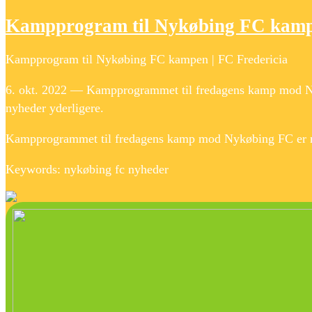
Kampprogram til Nykøbing FC kamp
Kampprogram til Nykøbing FC kampen | FC Fredericia
6. okt. 2022 — Kampprogrammet til fredagens kamp mod Nyk
nyheder yderligere.
Kampprogrammet til fredagens kamp mod Nykøbing FC er n
Keywords: nykøbing fc nyheder