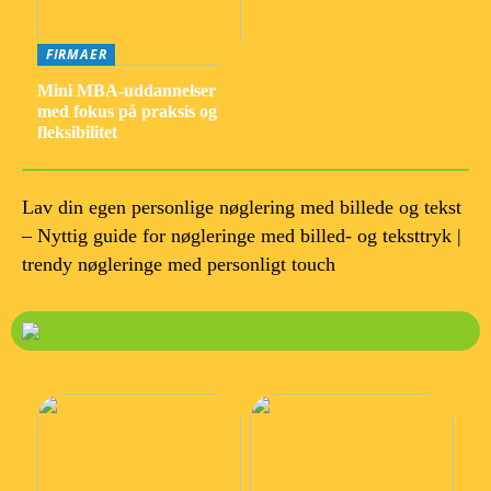
FIRMAER
Mini MBA-uddannelser
med fokus på praksis og
fleksibilitet
Lav din egen personlige nøglering med billede og tekst
– Nyttig guide for nøgleringe med billed- og teksttryk |
trendy nøgleringe med personligt touch