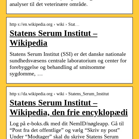
analyser til det veterinære område.
http s://en.wikipedia.org › wiki › Stat…
Statens Serum Institut –
Wikipedia
Statens Serum Institut (SSI) er det danske nationale
sundhedsvæsens centrale laboratorium og center for
forebyggelse og behandling af smitsomme
sygdomme, …
http s://da.wikipedia.org › wiki › Statens_Serum_Institut
Statens Serum Institut –
Wikipedia, den frie encyklopædi
Log på e-boks.dk med dit NemID/nøgleapp. Gå til
“Post fra det offentlige” og vælg “Skriv ny post”
Under “Modtager” skal du skrive Statens Serum