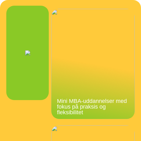
Mini MBA-uddannelser med
fokus på praksis og
fleksibilitet