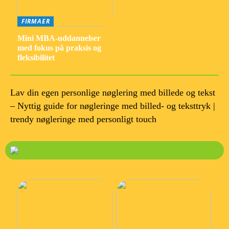
FIRMAER
Mini MBA-uddannelser
med fokus på praksis og
fleksibilitet
Lav din egen personlige nøglering med billede og tekst
– Nyttig guide for nøgleringe med billed- og teksttryk |
trendy nøgleringe med personligt touch