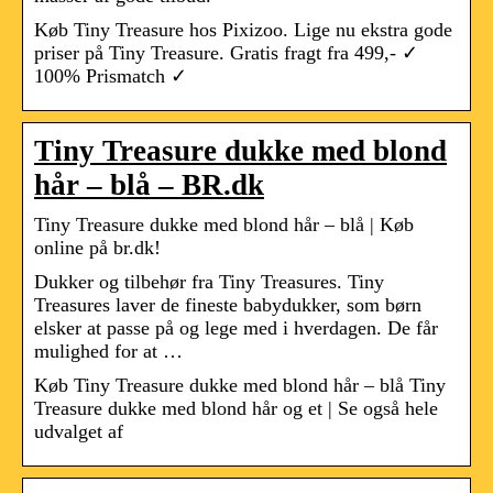
Køb Tiny Treasure hos Pixizoo. Lige nu ekstra gode
priser på Tiny Treasure. Gratis fragt fra 499,- ✓
100% Prismatch ✓
Tiny Treasure dukke med blond
hår – blå – BR.dk
Tiny Treasure dukke med blond hår – blå | Køb
online på br.dk!
Dukker og tilbehør fra Tiny Treasures. Tiny
Treasures laver de fineste babydukker, som børn
elsker at passe på og lege med i hverdagen. De får
mulighed for at …
Køb Tiny Treasure dukke med blond hår – blå Tiny
Treasure dukke med blond hår og et | Se også hele
udvalget af