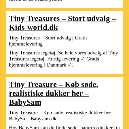
Tiny Treasures – Stort udvalg –
Kids-world.dk
Tiny Treasures – Stort udvalg | Gratis
hjemmelevering
Tiny Treasures legetøj. Se hele vores udvalg af Tiny
Treasures legetøj. Hurtig levering ✓ Gratis
hjemmelevering i Danmark ✓.
Tiny Treasure – Køb søde,
realistiske dukker her –
BabySam
Tiny Treasure – Køb søde, realistiske dukker her –
BabySa – Babysam.dk
Hos BabySam kan du finde søde, naturtro dukker fra