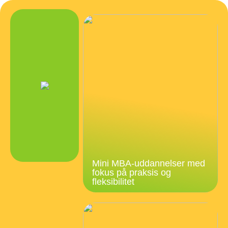
Mini MBA-uddannelser med
fokus på praksis og
fleksibilitet