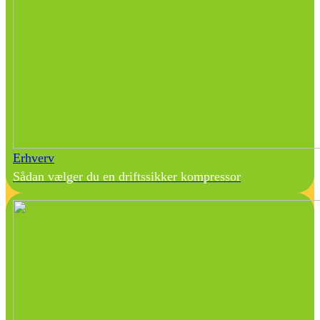
Erhverv
Sådan vælger du en driftssikker kompressor