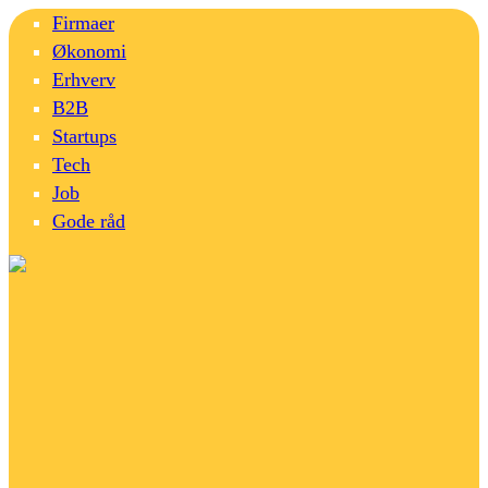
Firmaer
Økonomi
Erhverv
B2B
Startups
Tech
Job
Gode råd