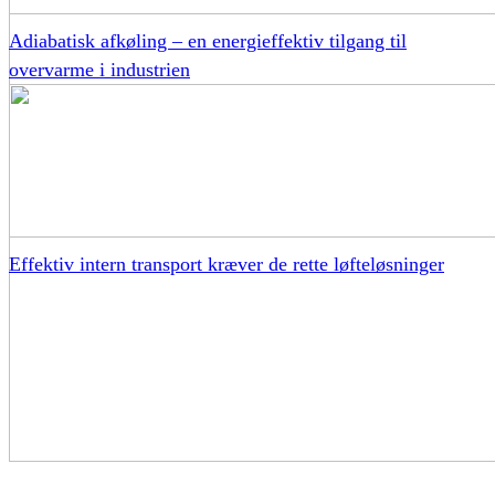
Adiabatisk afkøling – en energieffektiv tilgang til
overvarme i industrien
Effektiv intern transport kræver de rette løfteløsninger