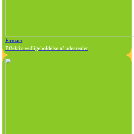
Firmaer
Effektiv vedligeholdelse af udearealer