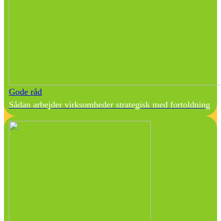
Gode råd
Sådan arbejder virksomheder strategisk med fortoldning