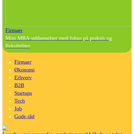
Firmaer
Mini MBA-uddannelser med fokus på praksis og
fleksibilitet
Firmaer
Økonomi
Erhverv
B2B
Startups
Tech
Job
Gode råd