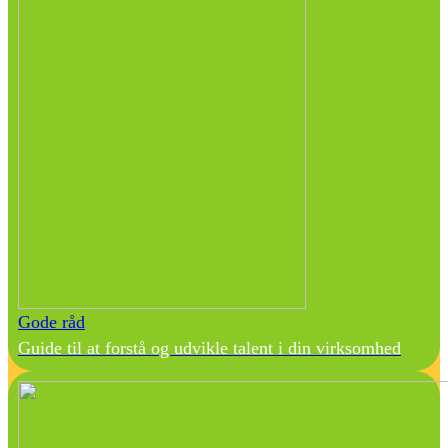
Gode råd
Guide til at forstå og udvikle talent i din virksomhed