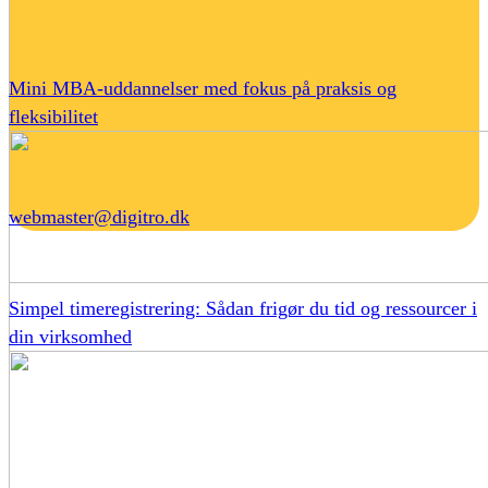
Mini MBA-uddannelser med fokus på praksis og
fleksibilitet
webmaster@digitro.dk
Simpel timeregistrering: Sådan frigør du tid og ressourcer i
din virksomhed