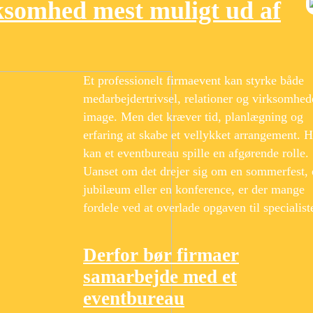
ksomhed mest muligt ud af
Et professionelt firmaevent kan styrke både
medarbejdertrivsel, relationer og virksomhed
image. Men det kræver tid, planlægning og
erfaring at skabe et vellykket arrangement. H
kan et eventbureau spille en afgørende rolle.
Uanset om det drejer sig om en sommerfest, 
jubilæum eller en konference, er der mange
fordele ved at overlade opgaven til specialiste
Derfor bør firmaer
samarbejde med et
eventbureau