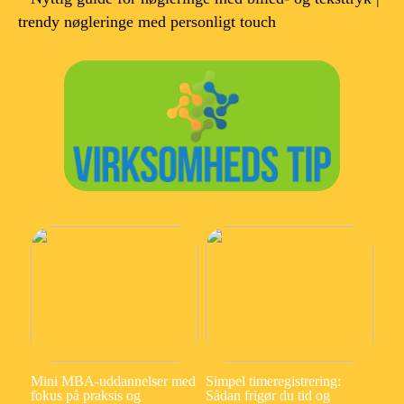
trendy nøgleringe med personligt touch
Mini MBA-uddannelser med
Simpel timeregistrering:
fokus på praksis og
Sådan frigør du tid og