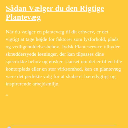
Sådan Vælger du den Rigtige
Plantevæg
Når du vælger en plantevæg til dit erhverv, er det
vigtigt at tage højde for faktorer som lysforhold, plads
og vedligeholdelsesbehov. Jydsk Planteservice tilbyder
skræddersyede løsninger, der kan tilpasses dine
specifikke behov og ønsker. Uanset om det er til en lille
kontorplads eller en stor virksomhed, kan en plantevæg
være det perfekte valg for at skabe et bæredygtigt og
inspirerende arbejdsmiljø.
“