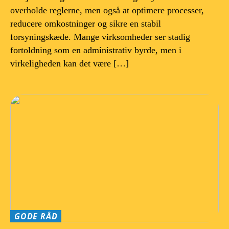
overholde reglerne, men også at optimere processer,
reducere omkostninger og sikre en stabil
forsyningskæde. Mange virksomheder ser stadig
fortoldning som en administrativ byrde, men i
virkeligheden kan det være […]
GODE RÅD