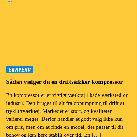
ERHVERV
Sådan vælger du en driftssikker kompressor
En kompressor er et vigtigt værktøj i både værksted og
industri. Den bruges til alt fra oppumpning til drift af
trykluftværktøj. Markedet er stort, og kvaliteten
varierer meget. Derfor handler et godt valg ikke kun
om pris, men om at finde en model, der passer til dit
behov og kan køre stabilt over tid. En […]