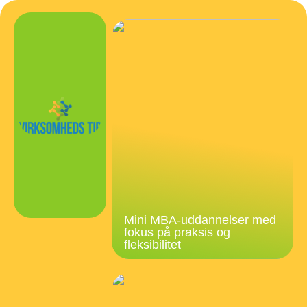
Mini MBA-uddannelser med
fokus på praksis og
fleksibilitet