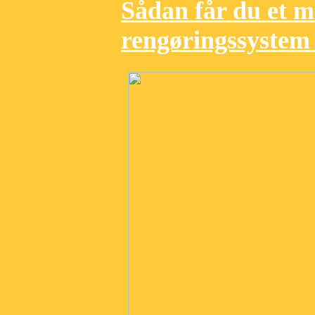
Sådan får du et me
rengøringssystem