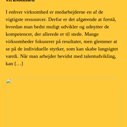
I enhver virksomhed er medarbejderne en af de
vigtigste ressourcer. Derfor er det afgørende at forstå,
hvordan man bedst muligt udvikler og udnytter de
kompetencer, der allerede er til stede. Mange
virksomheder fokuserer på resultater, men glemmer at
se på de individuelle styrker, som kan skabe langsigtet
værdi. Når man arbejder bevidst med talentudvikling,
kan […]