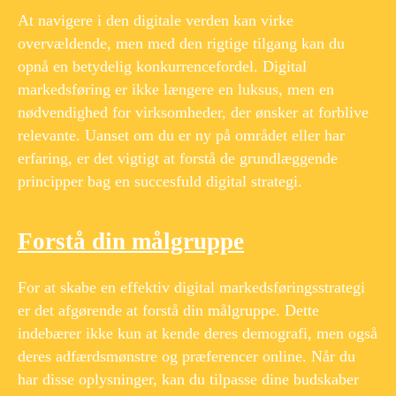
At navigere i den digitale verden kan virke
overvældende, men med den rigtige tilgang kan du
opnå en betydelig konkurrencefordel. Digital
markedsføring er ikke længere en luksus, men en
nødvendighed for virksomheder, der ønsker at forblive
relevante. Uanset om du er ny på området eller har
erfaring, er det vigtigt at forstå de grundlæggende
principper bag en succesfuld digital strategi.
Forstå din målgruppe
For at skabe en effektiv digital markedsføringsstrategi
er det afgørende at forstå din målgruppe. Dette
indebærer ikke kun at kende deres demografi, men også
deres adfærdsmønstre og præferencer online. Når du
har disse oplysninger, kan du tilpasse dine budskaber