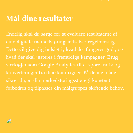
Mål dine resultater
Endelig skal du sørge for at evaluere resultaterne af
dine digitale markedsføringsindsatser regelmæssigt.
Dette vil give dig indsigt i, hvad der fungerer godt, og
hvad der skal justeres i fremtidige kampagner. Brug
værktøjer som Google Analytics til at spore trafik og
konverteringer fra dine kampagner. På denne måde
sikrer du, at din markedsføringsstrategi konstant
forbedres og tilpasses din målgruppes skiftende behov.