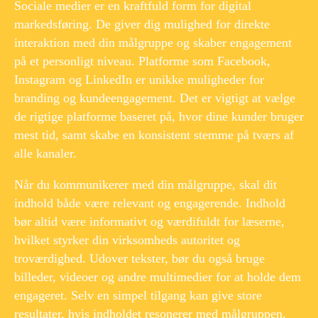
Sociale medier er en kraftfuld form for digital
markedsføring. De giver dig mulighed for direkte
interaktion med din målgruppe og skaber engagement
på et personligt niveau. Platforme som Facebook,
Instagram og LinkedIn er unikke muligheder for
branding og kundeengagement. Det er vigtigt at vælge
de rigtige platforme baseret på, hvor dine kunder bruger
mest tid, samt skabe en konsistent stemme på tværs af
alle kanaler.
Når du kommunikerer med din målgruppe, skal dit
indhold både være relevant og engagerende. Indhold
bør altid være informativt og værdifuldt for læserne,
hvilket styrker din virksomheds autoritet og
troværdighed. Udover tekster, bør du også bruge
billeder, videoer og andre multimedier for at holde dem
engageret. Selv en simpel tilgang kan give store
resultater, hvis indholdet resonerer med målgruppen.