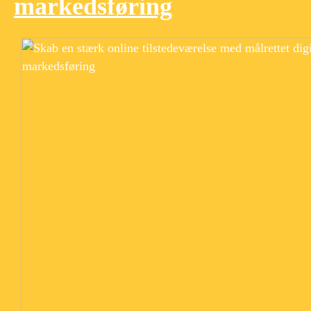
markedsføring