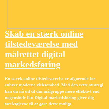
Skab en stærk online
tilstedeværelse med
målrettet digital
markedsføring
En stærk online tilstedeværelse er afgørende for
enhver moderne virksomhed. Med den rette strategi
kan du nå ud til din målgruppe mere effektivt end
nogensinde før. Digital markedsføring giver dig
værktøjerne til at gøre dette muligt.