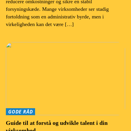
reducere omkostninger og sikre en stabil
forsyningskæde. Mange virksomheder ser stadig
fortoldning som en administrativ byrde, men i
virkeligheden kan det være […]
GODE RÅD
Guide til at forstå og udvikle talent i din
virksomhed