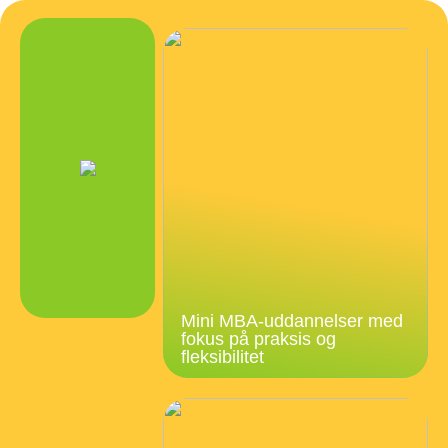
Mini MBA-uddannelser med
fokus på praksis og
fleksibilitet