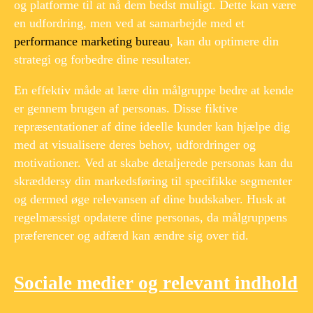
og platforme til at nå dem bedst muligt. Dette kan være
en udfordring, men ved at samarbejde med et
performance marketing bureau
, kan du optimere din
strategi og forbedre dine resultater.
En effektiv måde at lære din målgruppe bedre at kende
er gennem brugen af personas. Disse fiktive
repræsentationer af dine ideelle kunder kan hjælpe dig
med at visualisere deres behov, udfordringer og
motivationer. Ved at skabe detaljerede personas kan du
skræddersy din markedsføring til specifikke segmenter
og dermed øge relevansen af dine budskaber. Husk at
regelmæssigt opdatere dine personas, da målgruppens
præferencer og adfærd kan ændre sig over tid.
Sociale medier og relevant indhold