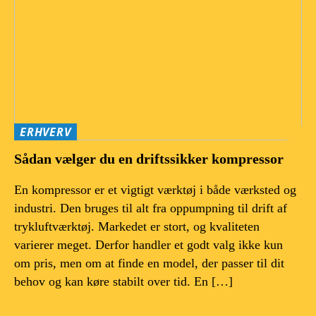
ERHVERV
Sådan vælger du en driftssikker kompressor
En kompressor er et vigtigt værktøj i både værksted og
industri. Den bruges til alt fra oppumpning til drift af
trykluftværktøj. Markedet er stort, og kvaliteten
varierer meget. Derfor handler et godt valg ikke kun
om pris, men om at finde en model, der passer til dit
behov og kan køre stabilt over tid. En […]