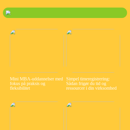
Mini MBA-uddannelser med
Simpel timeregistrering:
fokus på praksis og
Sådan frigør du tid og
fleksibilitet
ressourcer i din virksomhed