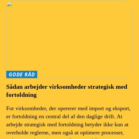
GODE RÅD
Sådan arbejder virksomheder strategisk med
fortoldning
For virksomheder, der opererer med import og eksport,
er fortoldning en central del af den daglige drift. At
arbejde strategisk med fortoldning betyder ikke kun at
overholde reglerne, men også at optimere processer,