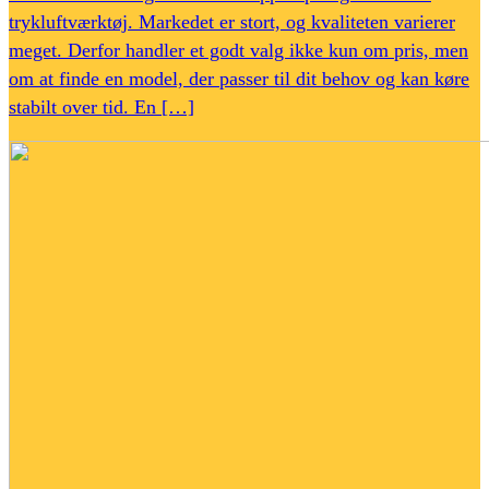
trykluftværktøj. Markedet er stort, og kvaliteten varierer
meget. Derfor handler et godt valg ikke kun om pris, men
om at finde en model, der passer til dit behov og kan køre
stabilt over tid. En […]