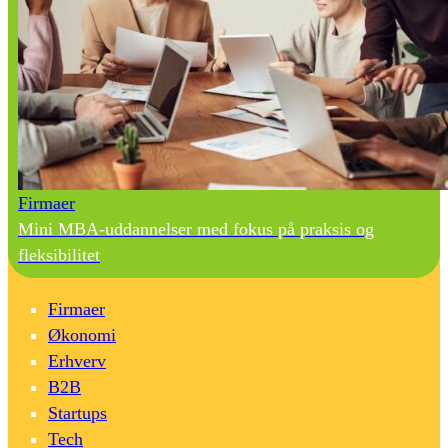
Firmaer
Mini MBA-uddannelser med fokus på praksis og
fleksibilitet
Firmaer
Økonomi
Erhverv
B2B
Startups
Tech