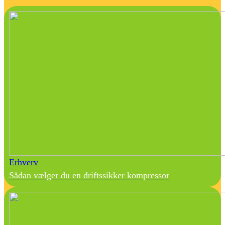
Erhverv
Sådan vælger du en driftssikker kompressor