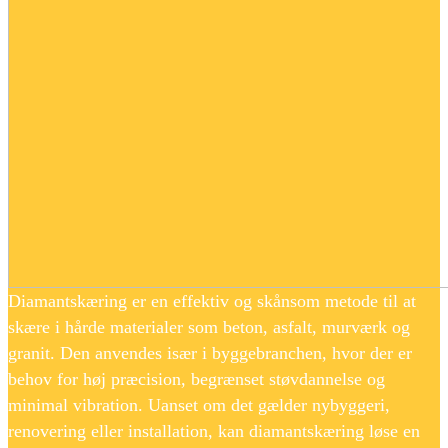
Diamantskæring er en effektiv og skånsom metode til at
skære i hårde materialer som beton, asfalt, murværk og
granit. Den anvendes især i byggebranchen, hvor der er
behov for høj præcision, begrænset støvdannelse og
minimal vibration. Uanset om det gælder nybyggeri,
renovering eller installation, kan diamantskæring løse en