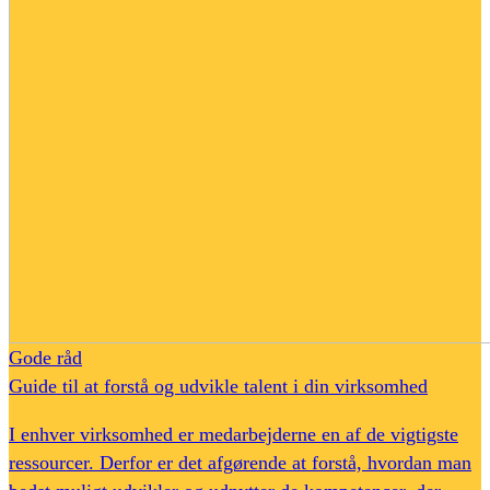
Gode råd
Guide til at forstå og udvikle talent i din virksomhed
I enhver virksomhed er medarbejderne en af de vigtigste
ressourcer. Derfor er det afgørende at forstå, hvordan man