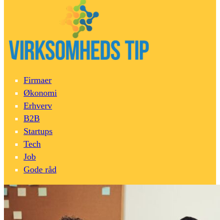
Firmaer
Økonomi
Erhverv
B2B
Startups
Tech
Job
Gode råd