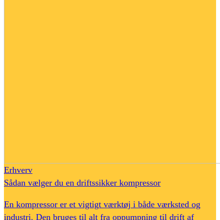
Erhverv
Sådan vælger du en driftssikker kompressor
En kompressor er et vigtigt værktøj i både værksted og
industri. Den bruges til alt fra oppumpning til drift af