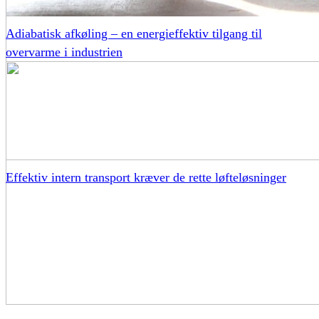
Adiabatisk afkøling – en energieffektiv tilgang til
overvarme i industrien
Effektiv intern transport kræver de rette løfteløsninger