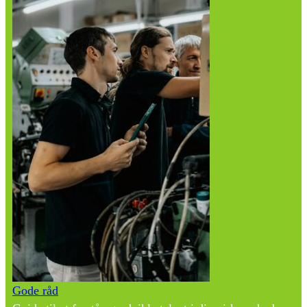
Gode råd