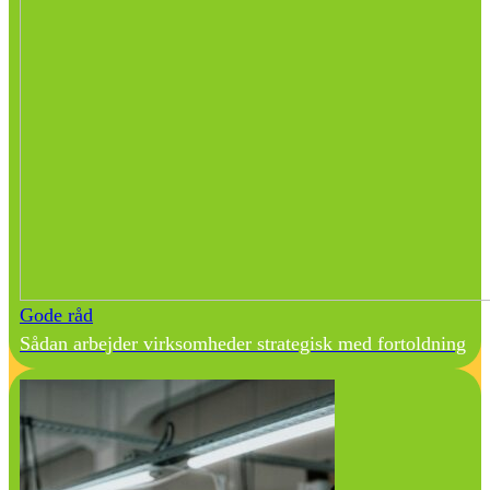
Gode råd
Sådan arbejder virksomheder strategisk med fortoldning