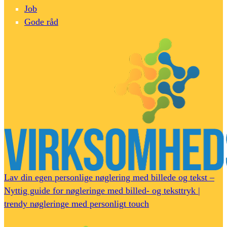
Job
Gode råd
Lav din egen personlige nøglering med billede og tekst –
Nyttig guide for nøgleringe med billed- og teksttryk |
trendy nøgleringe med personligt touch