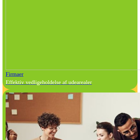
Firmaer
Effektiv vedligeholdelse af udearealer