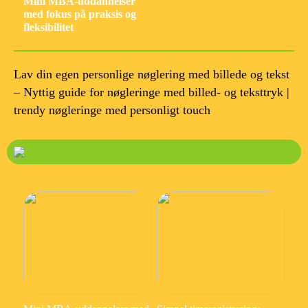
Mini MBA-uddannelser
med fokus på praksis og
fleksibilitet
Lav din egen personlige nøglering med billede og tekst
– Nyttig guide for nøgleringe med billed- og teksttryk |
trendy nøgleringe med personligt touch