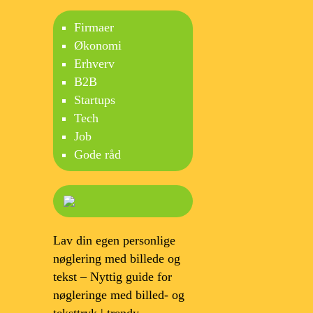
Firmaer
Økonomi
Erhverv
B2B
Startups
Tech
Job
Gode råd
Lav din egen personlige
nøglering med billede og
tekst – Nyttig guide for
nøgleringe med billed- og