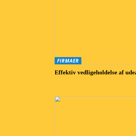
FIRMAER
Effektiv vedligeholdelse af ude