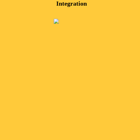
Integration