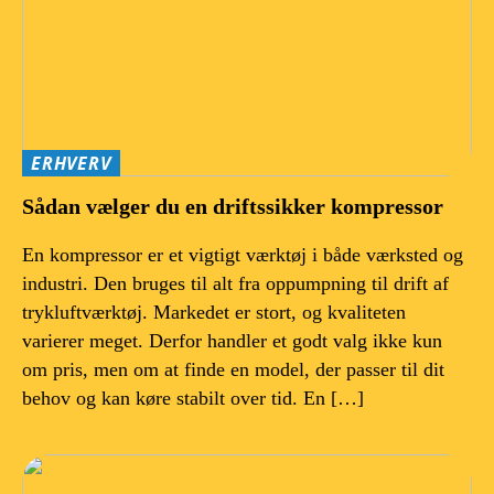
ERHVERV
Sådan vælger du en driftssikker kompressor
En kompressor er et vigtigt værktøj i både værksted og
industri. Den bruges til alt fra oppumpning til drift af
trykluftværktøj. Markedet er stort, og kvaliteten
varierer meget. Derfor handler et godt valg ikke kun
om pris, men om at finde en model, der passer til dit
behov og kan køre stabilt over tid. En […]