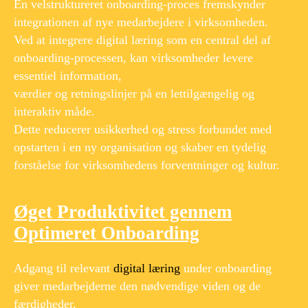
En velstruktureret onboarding-proces fremskynder
integrationen af nye medarbejdere i virksomheden.
Ved at integrere digital læring som en central del af
onboarding-processen, kan virksomheder levere
essentiel information,
værdier og retningslinjer på en lettilgængelig og
interaktiv måde.
Dette reducerer usikkerhed og stress forbundet med
opstarten i en ny organisation og skaber en tydelig
forståelse for virksomhedens forventninger og kultur.
Øget Produktivitet gennem
Optimeret Onboarding
Adgang til relevant
digital læring
under onboarding
giver medarbejderne den nødvendige viden og de
færdigheder,