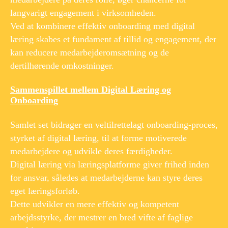
langvarigt engagement i virksomheden.
Ved at kombinere effektiv onboarding med digital
læring skabes et fundament af tillid og engagement, der
kan reducere medarbejderomsætning og de
dertilhørende omkostninger.
Sammenspillet mellem Digital Læring og
Onboarding
Samlet set bidrager en veltilrettelagt onboarding-proces,
styrket af digital læring, til at forme motiverede
medarbejdere og udvikle deres færdigheder.
Digital læring via læringsplatforme giver frihed inden
for ansvar, således at medarbejderne kan styre deres
eget læringsforløb.
Dette udvikler en mere effektiv og kompetent
arbejdsstyrke, der mestrer en bred vifte af faglige