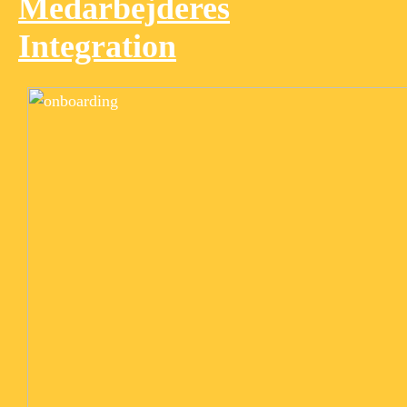
Medarbejderes
Integration