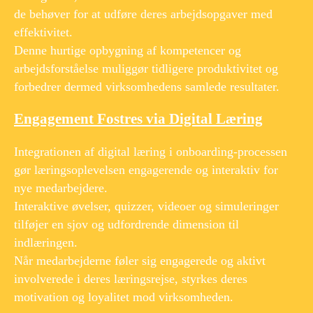
de behøver for at udføre deres arbejdsopgaver med
effektivitet.
Denne hurtige opbygning af kompetencer og
arbejdsforståelse muliggør tidligere produktivitet og
forbedrer dermed virksomhedens samlede resultater.
Engagement Fostres via Digital Læring
Integrationen af digital læring i onboarding-processen
gør læringsoplevelsen engagerende og interaktiv for
nye medarbejdere.
Interaktive øvelser, quizzer, videoer og simuleringer
tilføjer en sjov og udfordrende dimension til
indlæringen.
Når medarbejderne føler sig engagerede og aktivt
involverede i deres læringsrejse, styrkes deres
motivation og loyalitet mod virksomheden.