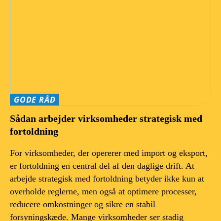
GODE RÅD
Sådan arbejder virksomheder strategisk med
fortoldning
For virksomheder, der opererer med import og eksport,
er fortoldning en central del af den daglige drift. At
arbejde strategisk med fortoldning betyder ikke kun at
overholde reglerne, men også at optimere processer,
reducere omkostninger og sikre en stabil
forsyningskæde. Mange virksomheder ser stadig