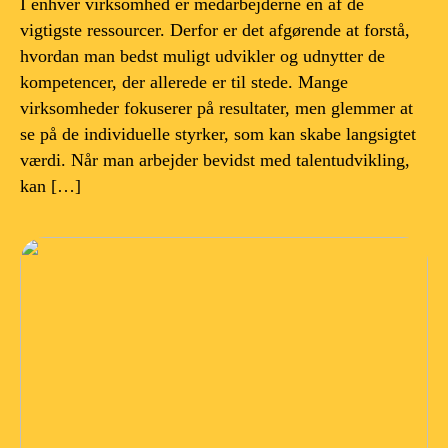
I enhver virksomhed er medarbejderne en af de
vigtigste ressourcer. Derfor er det afgørende at forstå,
hvordan man bedst muligt udvikler og udnytter de
kompetencer, der allerede er til stede. Mange
virksomheder fokuserer på resultater, men glemmer at
se på de individuelle styrker, som kan skabe langsigtet
værdi. Når man arbejder bevidst med talentudvikling,
kan […]