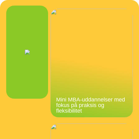
Mini MBA-uddannelser med
fokus på praksis og
fleksibilitet