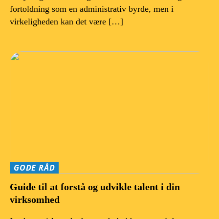
fortoldning som en administrativ byrde, men i
virkeligheden kan det være […]
GODE RÅD
Guide til at forstå og udvikle talent i din
virksomhed