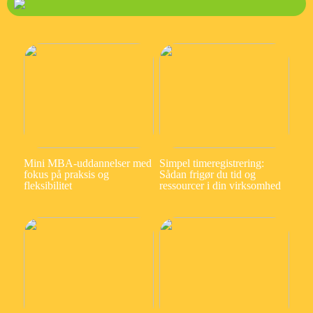
Mini MBA-uddannelser med
Simpel timeregistrering:
fokus på praksis og
Sådan frigør du tid og
fleksibilitet
ressourcer i din virksomhed