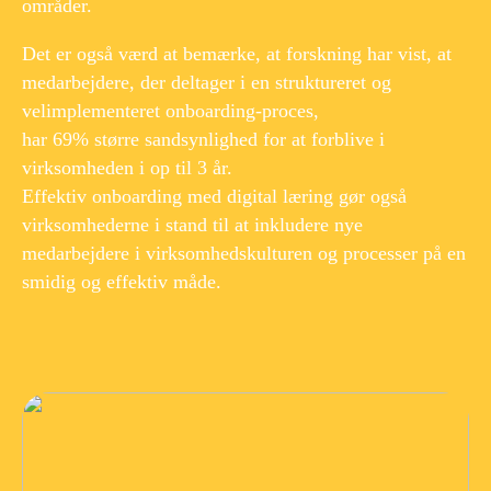
områder.
Det er også værd at bemærke, at forskning har vist, at
medarbejdere, der deltager i en struktureret og
velimplementeret onboarding-proces,
har 69% større sandsynlighed for at forblive i
virksomheden i op til 3 år.
Effektiv onboarding med digital læring gør også
virksomhederne i stand til at inkludere nye
medarbejdere i virksomhedskulturen og processer på en
smidig og effektiv måde.