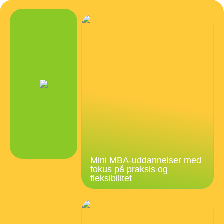
Mini MBA-uddannelser med
fokus på praksis og
fleksibilitet