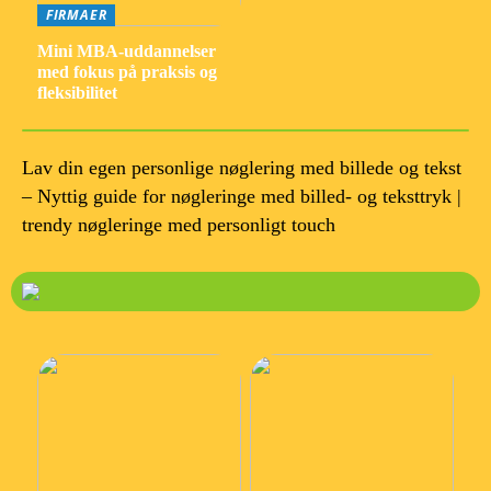
FIRMAER
Mini MBA-uddannelser
med fokus på praksis og
fleksibilitet
Lav din egen personlige nøglering med billede og tekst
– Nyttig guide for nøgleringe med billed- og teksttryk |
trendy nøgleringe med personligt touch