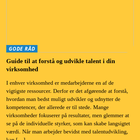
GODE RÅD
Guide til at forstå og udvikle talent i din
virksomhed
I enhver virksomhed er medarbejderne en af de
vigtigste ressourcer. Derfor er det afgørende at forstå,
hvordan man bedst muligt udvikler og udnytter de
kompetencer, der allerede er til stede. Mange
virksomheder fokuserer på resultater, men glemmer at
se på de individuelle styrker, som kan skabe langsigtet
værdi. Når man arbejder bevidst med talentudvikling,
kan […]