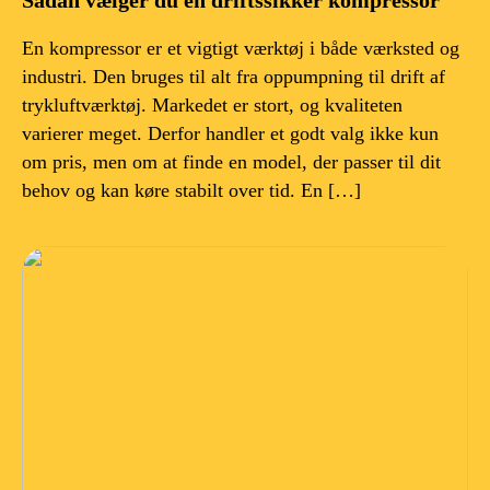
En kompressor er et vigtigt værktøj i både værksted og
industri. Den bruges til alt fra oppumpning til drift af
trykluftværktøj. Markedet er stort, og kvaliteten
varierer meget. Derfor handler et godt valg ikke kun
om pris, men om at finde en model, der passer til dit
behov og kan køre stabilt over tid. En […]