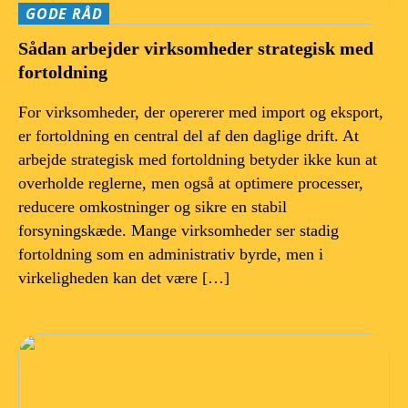
GODE RÅD
Sådan arbejder virksomheder strategisk med
fortoldning
For virksomheder, der opererer med import og eksport,
er fortoldning en central del af den daglige drift. At
arbejde strategisk med fortoldning betyder ikke kun at
overholde reglerne, men også at optimere processer,
reducere omkostninger og sikre en stabil
forsyningskæde. Mange virksomheder ser stadig
fortoldning som en administrativ byrde, men i
virkeligheden kan det være […]