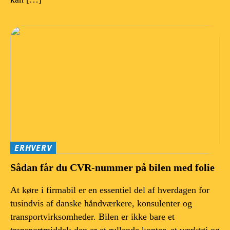
ERHVERV
Sådan får du CVR-nummer på bilen med folie
At køre i firmabil er en essentiel del af hverdagen for
tusindvis af danske håndværkere, konsulenter og
transportvirksomheder. Bilen er ikke bare et